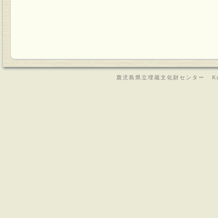
鹿児島県立埋蔵文化財センター Kagoshima