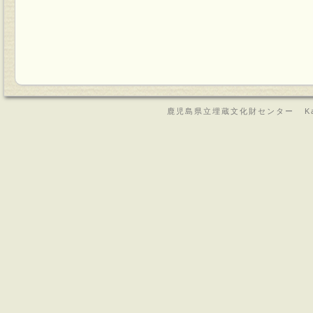
鹿児島県立埋蔵文化財センター Kagoshima