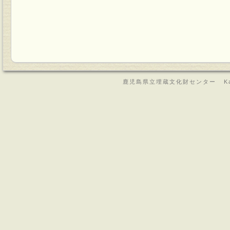
鹿児島県立埋蔵文化財センター Kagoshima