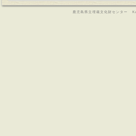
鹿児島県立埋蔵文化財センター Kagoshima