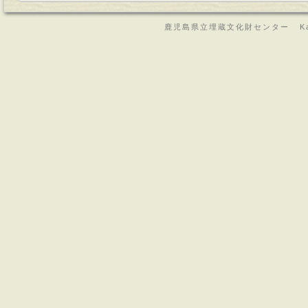
鹿児島県立埋蔵文化財センター Kagoshima