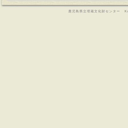
鹿児島県立埋蔵文化財センター Kagoshima