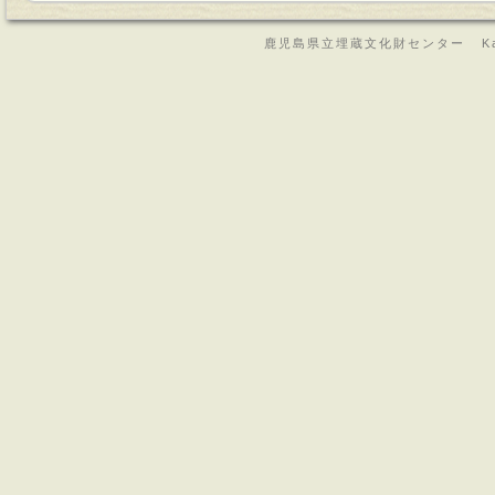
鹿児島県立埋蔵文化財センター Kagoshima