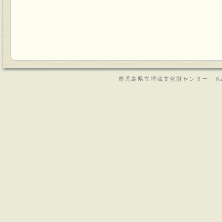
鹿児島県立埋蔵文化財センター Kagoshima