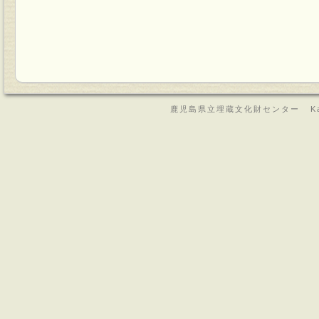
鹿児島県立埋蔵文化財センター Kagoshima