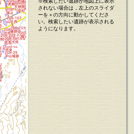
※検索したい遺跡が地図上に表示
されない場合は，左上のスライダ
ーを＋の方向に動かしてくださ
い。検索したい遺跡が表示される
ようになります。