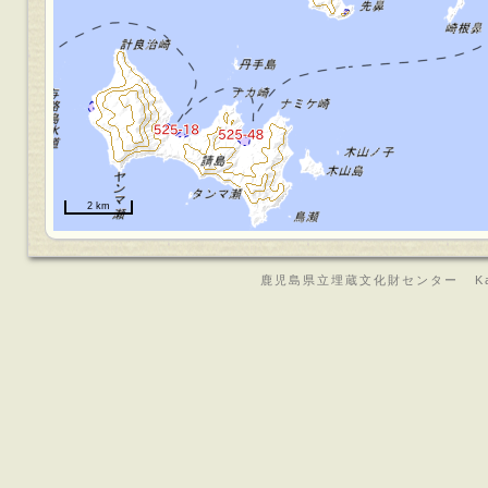
2 km
鹿児島県立埋蔵文化財センター Kagoshima