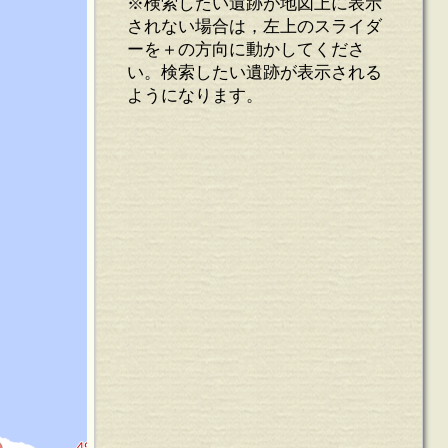
※検索したい遺跡が地図上に表示
されない場合は，左上のスライダ
ーを＋の方向に動かしてくださ
い。検索したい遺跡が表示される
ようになります。