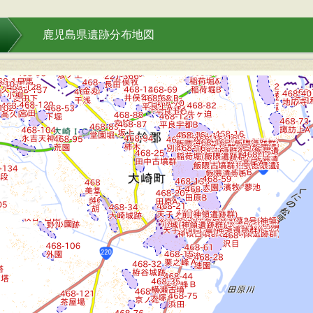
］
鹿児島県遺跡分布地図